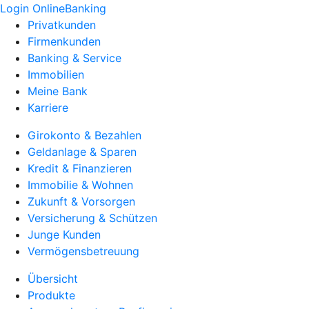
Login OnlineBanking
Privatkunden
Firmenkunden
Banking & Service
Immobilien
Meine Bank
Karriere
Girokonto & Bezahlen
Geldanlage & Sparen
Kredit & Finanzieren
Immobilie & Wohnen
Zukunft & Vorsorgen
Versicherung & Schützen
Junge Kunden
Vermögensbetreuung
Übersicht
Produkte