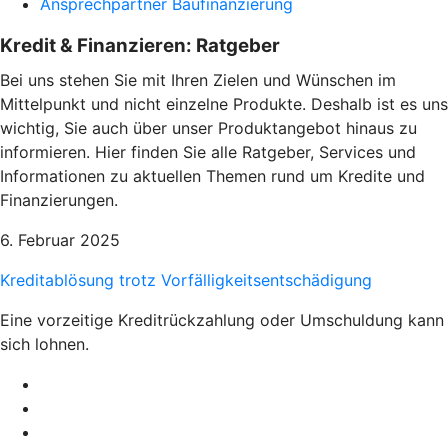
Ansprechpartner Baufinanzierung
Kredit & Finanzieren: Ratgeber
Bei uns stehen Sie mit Ihren Zielen und Wünschen im
Mittelpunkt und nicht einzelne Produkte. Deshalb ist es uns
wichtig, Sie auch über unser Produktangebot hinaus zu
informieren. Hier finden Sie alle Ratgeber, Services und
Informationen zu aktuellen Themen rund um Kredite und
Finanzierungen.
6. Februar 2025
Kreditablösung trotz Vorfälligkeitsentschädigung
Eine vorzeitige Kreditrückzahlung oder Umschuldung kann
sich lohnen.