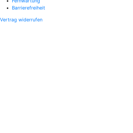
Fernwartung
Barrierefreiheit
Vertrag widerrufen