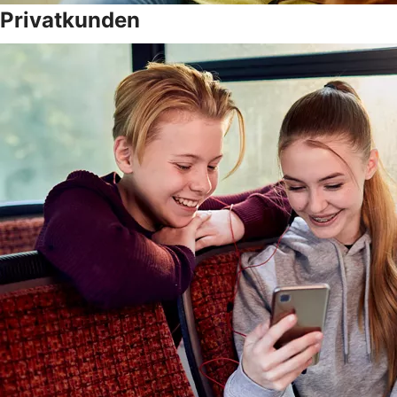
Privatkunden