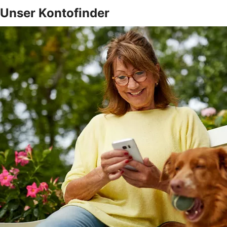
Unser Kontofinder