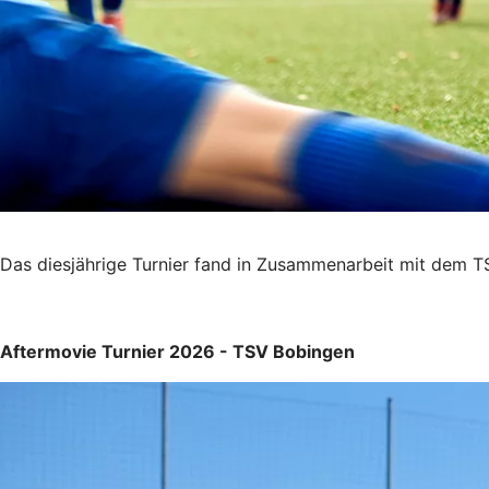
Das diesjährige Turnier fand in Zusammenarbeit mit dem 
Aftermovie Turnier 2026 - TSV Bobingen