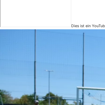
Dies ist ein YouTu