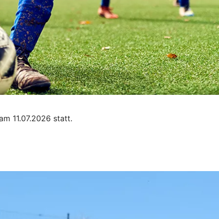
am 11.07.2026 statt.