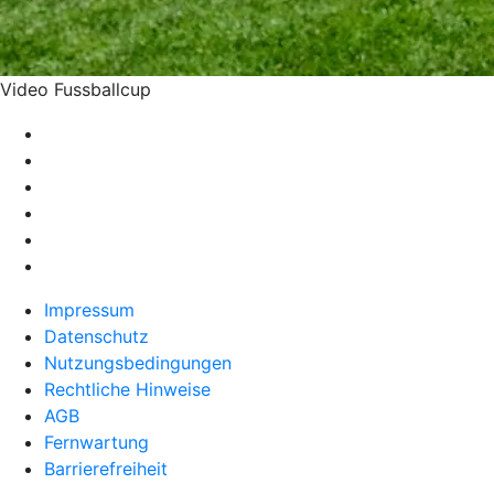
Video Fussballcup
Impressum
Datenschutz
Nutzungsbedingungen
Rechtliche Hinweise
AGB
Fernwartung
Barrierefreiheit