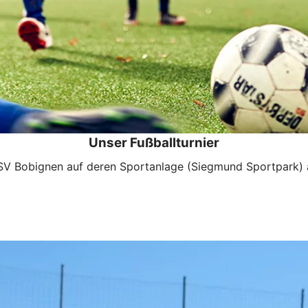
Unser Fußballturnier
TSV Bobignen auf deren Sportanlage (Siegmund Sportpark) 