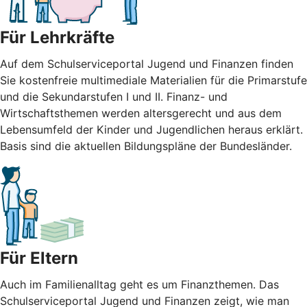
Für Lehrkräfte
Auf dem Schulserviceportal Jugend und Finanzen finden
Sie kostenfreie multimediale Materialien für die Primarstufe
und die Sekundarstufen I und II. Finanz- und
Wirtschaftsthemen werden altersgerecht und aus dem
Lebensumfeld der Kinder und Jugendlichen heraus erklärt.
Basis sind die aktuellen Bildungspläne der Bundesländer.
Für Eltern
Auch im Familienalltag geht es um Finanzthemen. Das
Schulserviceportal Jugend und Finanzen zeigt, wie man