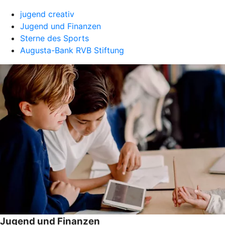
jugend creativ
Jugend und Finanzen
Sterne des Sports
Augusta-Bank RVB Stiftung
Jugend und Finanzen