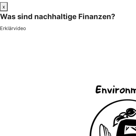
x
Was sind nachhaltige Finanzen?
Erklärvideo