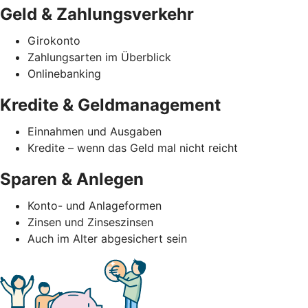
Geld & Zahlungsverkehr
Girokonto
Zahlungsarten im Überblick
Onlinebanking
Kredite & Geldmanagement
Einnahmen und Ausgaben
Kredite – wenn das Geld mal nicht reicht
Sparen & Anlegen
Konto- und Anlageformen
Zinsen und Zinseszinsen
Auch im Alter abgesichert sein