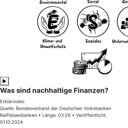
▶
Was sind nachhaltige Finanzen?
Erklärvideo
Quelle: Bundesverband der Deutschen Volksbanken
Raiffeisenbanken • Länge: 03:26 • Veröffentlicht:
01.10.2024