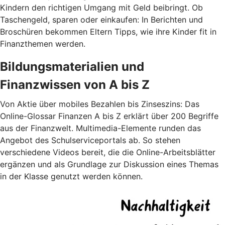
Kindern den richtigen Umgang mit Geld beibringt. Ob
Taschengeld, sparen oder einkaufen: In Berichten und
Broschüren bekommen Eltern Tipps, wie ihre Kinder fit in
Finanzthemen werden.
Bildungsmaterialien und
Finanzwissen von A bis Z
Von Aktie über mobiles Bezahlen bis Zinseszins: Das
Online-Glossar Finanzen A bis Z erklärt über 200 Begriffe
aus der Finanzwelt. Multimedia-Elemente runden das
Angebot des Schulserviceportals ab. So stehen
verschiedene Videos bereit, die die Online-Arbeitsblätter
ergänzen und als Grundlage zur Diskussion eines Themas
in der Klasse genutzt werden können.