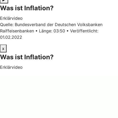
Was ist Inflation?
Erklärvideo
Quelle: Bundesverband der Deutschen Volksbanken
Raiffeisenbanken • Länge: 03:50 • Veröffentlicht:
01.02.2022
x
Was ist Inflation?
Erklärvideo