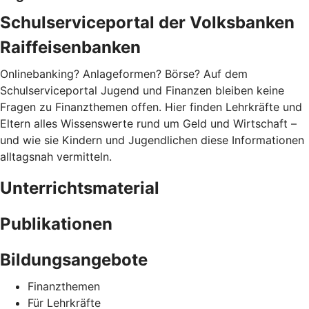
Schulserviceportal der Volksbanken
Raiffeisenbanken
Onlinebanking? Anlageformen? Börse? Auf dem
Schulserviceportal Jugend und Finanzen bleiben keine
Fragen zu Finanzthemen offen. Hier finden Lehrkräfte und
Eltern alles Wissenswerte rund um Geld und Wirtschaft –
und wie sie Kindern und Jugendlichen diese Informationen
alltagsnah vermitteln.
Unterrichtsmaterial
Publikationen
Bildungsangebote
Finanzthemen
Für Lehrkräfte