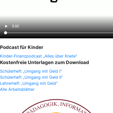
Podcast für Kinder
Kinder-Finanzpodcast „Alles über Knete“
Kostenfreie Unterlagen zum Download
Schülerheft „Umgang mit Geld I"
Schülerheft „Umgang mit Geld II”
Lehrerheft „Umgang mit Geld"
Alle Arbeitsblätter