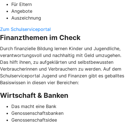
Für Eltern
Angebote
Auszeichnung
Zum Schulserviceportal
Finanzthemen im Check
Durch finanzielle Bildung lernen Kinder und Jugendliche,
verantwortungsvoll und nachhaltig mit Geld umzugehen.
Das hilft ihnen, zu aufgeklärten und selbstbewussten
Verbraucherinnen und Verbrauchern zu werden. Auf dem
Schulserviceportal Jugend und Finanzen gibt es geballtes
Basiswissen in diesen vier Bereichen:
Wirtschaft & Banken
Das macht eine Bank
Genossenschaftsbanken
Genossenschaftsidee