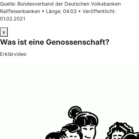
Quelle: Bundesverband der Deutschen Volksbanken
Raiffeisenbanken • Länge: 04:03 • Veröffentlicht:
01.02.2021
x
Was ist eine Genossenschaft?
Erklärvideo