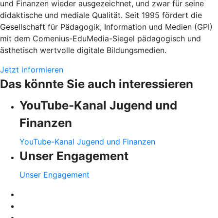
und Finanzen wieder ausgezeichnet, und zwar für seine
didaktische und mediale Qualität. Seit 1995 fördert die
Gesellschaft für Pädagogik, Information und Medien (GPI)
mit dem Comenius-EduMedia-Siegel pädagogisch und
ästhetisch wertvolle digitale Bildungsmedien.
Jetzt informieren
Das könnte Sie auch interessieren
YouTube-Kanal Jugend und
Finanzen
YouTube-Kanal Jugend und Finanzen
Unser Engagement
Unser Engagement