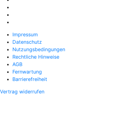
Impressum
Datenschutz
Nutzungsbedingungen
Rechtliche Hinweise
AGB
Fernwartung
Barrierefreiheit
Vertrag widerrufen