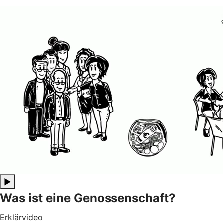
▶
Was ist eine Genossenschaft?
Erklärvideo