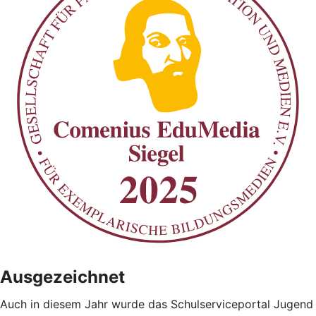
Ausgezeichnet
Auch in diesem Jahr wurde das Schulserviceportal Jugend