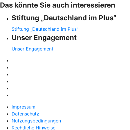
Das könnte Sie auch interessieren
Stiftung „Deutschland im Plus”
Stiftung „Deutschland im Plus”
Unser Engagement
Unser Engagement
Impressum
Datenschutz
Nutzungsbedingungen
Rechtliche Hinweise