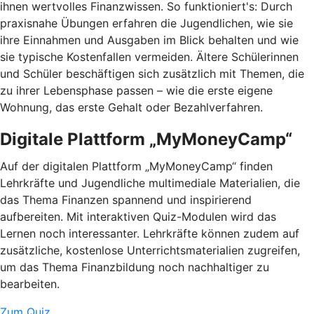
ihnen wertvolles Finanzwissen. So funktioniert's: Durch
praxisnahe Übungen erfahren die Jugendlichen, wie sie
ihre Einnahmen und Ausgaben im Blick behalten und wie
sie typische Kostenfallen vermeiden. Ältere Schülerinnen
und Schüler beschäftigen sich zusätzlich mit Themen, die
zu ihrer Lebensphase passen – wie die erste eigene
Wohnung, das erste Gehalt oder Bezahlverfahren.
Digitale Plattform „MyMoneyCamp“
Auf der digitalen Plattform „MyMoneyCamp“ finden
Lehrkräfte und Jugendliche multimediale Materialien, die
das Thema Finanzen spannend und inspirierend
aufbereiten. Mit interaktiven Quiz-Modulen wird das
Lernen noch interessanter. Lehrkräfte können zudem auf
zusätzliche, kostenlose Unterrichtsmaterialien zugreifen,
um das Thema Finanzbildung noch nachhaltiger zu
bearbeiten.
Zum Quiz