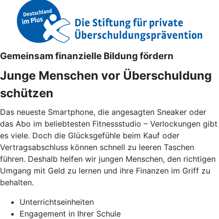
Gemeinsam finanzielle Bildung fördern
Junge Menschen vor Überschuldung
schützen
Das neueste Smartphone, die angesagten Sneaker oder
das Abo im beliebtesten Fitnessstudio – Verlockungen gibt
es viele. Doch die Glücksgefühle beim Kauf oder
Vertragsabschluss können schnell zu leeren Taschen
führen. Deshalb helfen wir jungen Menschen, den richtigen
Umgang mit Geld zu lernen und ihre Finanzen im Griff zu
behalten.
Unterrichtseinheiten
Engagement in Ihrer Schule