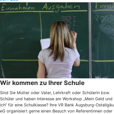
Wir kommen zu Ihrer Schule
Sind Sie Mutter oder Vater, Lehrkraft oder Schülerin bzw.
Schüler und haben Interesse am Workshop „Mein Geld und
ich“ für eine Schulklasse? Ihre VR Bank Augsburg-Ostallgäu
eG organisiert gerne einen Besuch von Referentinnen oder