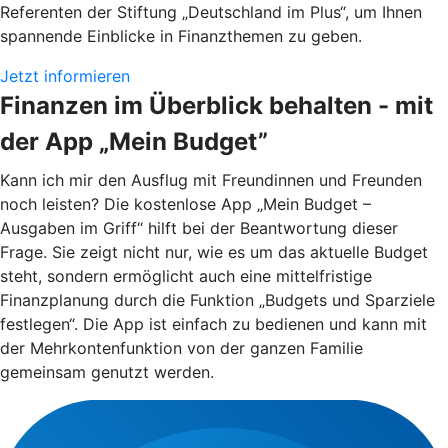
Referenten der Stiftung „Deutschland im Plus“, um Ihnen
spannende Einblicke in Finanzthemen zu geben.
Jetzt informieren
Finanzen im Überblick behalten - mit
der App „Mein Budget”
Kann ich mir den Ausflug mit Freundinnen und Freunden
noch leisten? Die kostenlose App „Mein Budget –
Ausgaben im Griff“ hilft bei der Beantwortung dieser
Frage. Sie zeigt nicht nur, wie es um das aktuelle Budget
steht, sondern ermöglicht auch eine mittelfristige
Finanzplanung durch die Funktion „Budgets und Sparziele
festlegen“. Die App ist einfach zu bedienen und kann mit
der Mehrkontenfunktion von der ganzen Familie
gemeinsam genutzt werden.