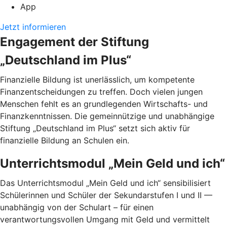
App
Jetzt informieren
Engagement der Stiftung
„Deutschland im Plus“
Finanzielle Bildung ist unerlässlich, um kompetente
Finanzentscheidungen zu treffen. Doch vielen jungen
Menschen fehlt es an grundlegenden Wirtschafts- und
Finanzkenntnissen. Die gemeinnützige und unabhängige
Stiftung „Deutschland im Plus“ setzt sich aktiv für
finanzielle Bildung an Schulen ein.
Unterrichtsmodul „Mein Geld und ich“
Das Unterrichtsmodul „Mein Geld und ich“ sensibilisiert
Schülerinnen und Schüler der Sekundarstufen I und II —
unabhängig von der Schulart – für einen
verantwortungsvollen Umgang mit Geld und vermittelt