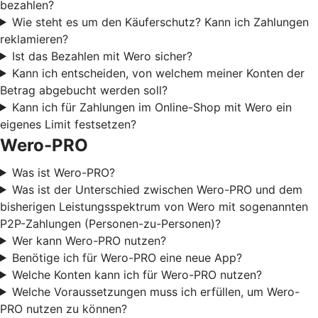
bezahlen?
Wie steht es um den Käuferschutz? Kann ich Zahlungen
reklamieren?
Ist das Bezahlen mit Wero sicher?
Kann ich entscheiden, von welchem meiner Konten der
Betrag abgebucht werden soll?
Kann ich für Zahlungen im Online-Shop mit Wero ein
eigenes Limit festsetzen?
Wero-PRO
Was ist Wero-PRO?
Was ist der Unterschied zwischen Wero-PRO und dem
bisherigen Leistungsspektrum von Wero mit sogenannten
P2P-Zahlungen (Personen-zu-Personen)?
Wer kann Wero-PRO nutzen?
Benötige ich für Wero-PRO eine neue App?
Welche Konten kann ich für Wero-PRO nutzen?
Welche Voraussetzungen muss ich erfüllen, um Wero-
PRO nutzen zu können?