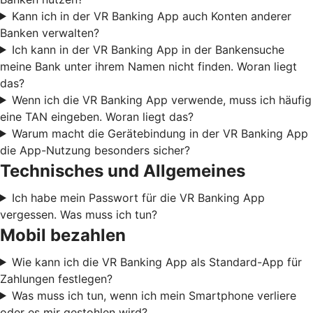
Kann ich in der VR Banking App auch Konten anderer
Banken verwalten?
Ich kann in der VR Banking App in der Bankensuche
meine Bank unter ihrem Namen nicht finden. Woran liegt
das?
Wenn ich die VR Banking App verwende, muss ich häufig
eine TAN eingeben. Woran liegt das?
Warum macht die Gerätebindung in der VR Banking App
die App-Nutzung besonders sicher?
Technisches und Allgemeines
Ich habe mein Passwort für die VR Banking App
vergessen. Was muss ich tun?
Mobil bezahlen
Wie kann ich die VR Banking App als Standard-App für
Zahlungen festlegen?
Was muss ich tun, wenn ich mein Smartphone verliere
oder es mir gestohlen wird?