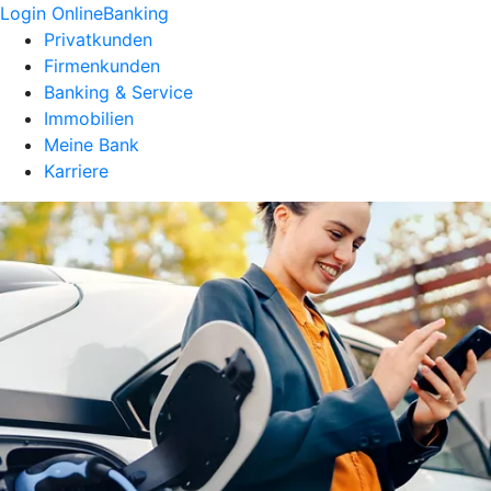
Login OnlineBanking
Privatkunden
Firmenkunden
Banking & Service
Immobilien
Meine Bank
Karriere