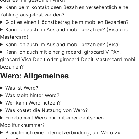
Kann beim kontaktlosen Bezahlen versehentlich eine
Zahlung ausgelöst werden?
Gibt es einen Höchstbetrag beim mobilen Bezahlen?
Kann ich auch im Ausland mobil bezahlen? (Visa und
Mastercard)
Kann ich auch im Ausland mobil bezahlen? (Visa)
Kann ich auch mit einer girocard, girocard V PAY,
girocard Visa Debit oder girocard Debit Mastercard mobil
bezahlen?
Wero: Allgemeines
Was ist Wero?
Was steht hinter Wero?
Wer kann Wero nutzen?
Was kostet die Nutzung von Wero?
Funktioniert Wero nur mit einer deutschen
Mobilfunknummer?
Brauche ich eine Internetverbindung, um Wero zu