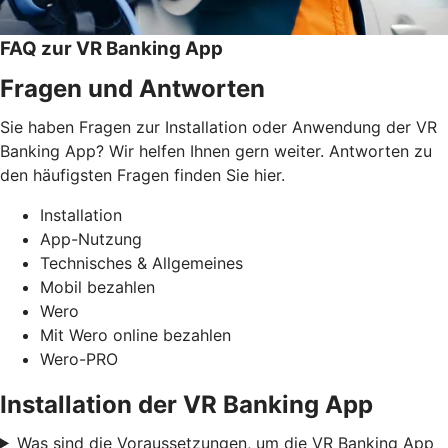
FAQ zur VR Banking App
Fragen und Antworten
Sie haben Fragen zur Installation oder Anwendung der VR
Banking App? Wir helfen Ihnen gern weiter. Antworten zu
den häufigsten Fragen finden Sie hier.
Installation
App-Nutzung
Technisches & Allgemeines
Mobil bezahlen
Wero
Mit Wero online bezahlen
Wero-PRO
Installation der VR Banking App
Was sind die Voraussetzungen, um die VR Banking App