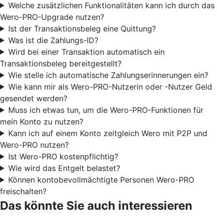
Welche zusätzlichen Funktionalitäten kann ich durch das
Wero-PRO-Upgrade nutzen?
Ist der Transaktionsbeleg eine Quittung?
Was ist die Zahlungs-ID?
Wird bei einer Transaktion automatisch ein
Transaktionsbeleg bereitgestellt?
Wie stelle ich automatische Zahlungserinnerungen ein?
Wie kann mir als Wero-PRO-Nutzerin oder -Nutzer Geld
gesendet werden?
Muss ich etwas tun, um die Wero-PRO-Funktionen für
mein Konto zu nutzen?
Kann ich auf einem Konto zeitgleich Wero mit P2P und
Wero-PRO nutzen?
Ist Wero-PRO kostenpflichtig?
Wie wird das Entgelt belastet?
Können kontobevollmächtigte Personen Wero-PRO
freischalten?
Das könnte Sie auch interessieren