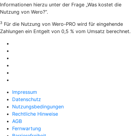
Informationen hierzu unter der Frage „Was kostet die
Nutzung von Wero?“.
3
Für die Nutzung von Wero-PRO wird für eingehende
Zahlungen ein Entgelt von 0,5 % vom Umsatz berechnet.
Impressum
Datenschutz
Nutzungsbedingungen
Rechtliche Hinweise
AGB
Fernwartung
Barrierefreiheit