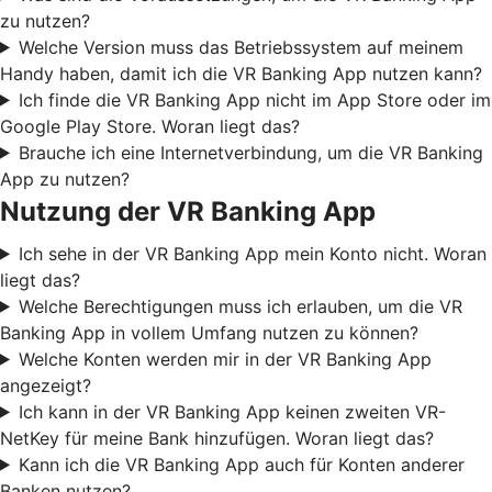
zu nutzen?
Welche Version muss das Betriebssystem auf meinem
Handy haben, damit ich die VR Banking App nutzen kann?
Ich finde die VR Banking App nicht im App Store oder im
Google Play Store. Woran liegt das?
Brauche ich eine Internetverbindung, um die VR Banking
App zu nutzen?
Nutzung der VR Banking App
Ich sehe in der VR Banking App mein Konto nicht. Woran
liegt das?
Welche Berechtigungen muss ich erlauben, um die VR
Banking App in vollem Umfang nutzen zu können?
Welche Konten werden mir in der VR Banking App
angezeigt?
Ich kann in der VR Banking App keinen zweiten VR-
NetKey für meine Bank hinzufügen. Woran liegt das?
Kann ich die VR Banking App auch für Konten anderer
Banken nutzen?