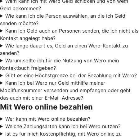
Wem kann ich mit Wero Geld schicken und von wem
Geld bekommen?
Wie kann ich die Person auswählen, an die ich Geld
senden möchte?
Kann ich Geld auch an Personen senden, die ich nicht als
Kontakt angelegt habe?
Wie lange dauert es, Geld an einen Wero-Kontakt zu
senden?
Warum sollte ich für die Nutzung von Wero mein
Kontaktbuch freigeben?
Gibt es eine Höchstgrenze bei der Bezahlung mit Wero?
Kann ich bei Wero nur Geld mithilfe meiner
Mobilfunknummer versenden und empfangen oder geht
das auch mit einer E-Mail-Adresse?
Mit Wero online bezahlen
Wer kann mit Wero online bezahlen?
Welche Zahlungsarten kann ich bei Wero nutzen?
Ist es für mich kostenpflichtig, mit Wero online zu