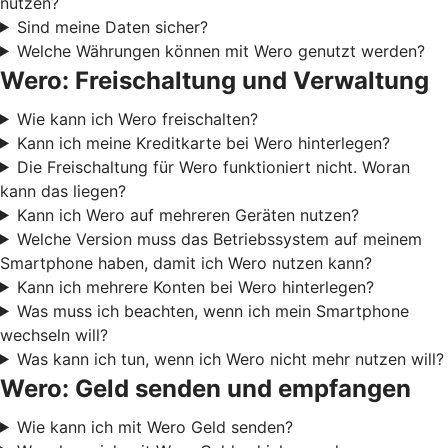
nutzen?
Sind meine Daten sicher?
Welche Währungen können mit Wero genutzt werden?
Wero: Freischaltung und Verwaltung
Wie kann ich Wero freischalten?
Kann ich meine Kreditkarte bei Wero hinterlegen?
Die Freischaltung für Wero funktioniert nicht. Woran
kann das liegen?
Kann ich Wero auf mehreren Geräten nutzen?
Welche Version muss das Betriebssystem auf meinem
Smartphone haben, damit ich Wero nutzen kann?
Kann ich mehrere Konten bei Wero hinterlegen?
Was muss ich beachten, wenn ich mein Smartphone
wechseln will?
Was kann ich tun, wenn ich Wero nicht mehr nutzen will?
Wero: Geld senden und empfangen
Wie kann ich mit Wero Geld senden?