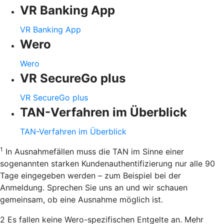
VR Banking App
VR Banking App
Wero
Wero
VR SecureGo plus
VR SecureGo plus
TAN-Verfahren im Überblick
TAN-Verfahren im Überblick
1
In Ausnahmefällen muss die TAN im Sinne einer
sogenannten starken Kundenauthentifizierung nur alle 90
Tage eingegeben werden – zum Beispiel bei der
Anmeldung. Sprechen Sie uns an und wir schauen
gemeinsam, ob eine Ausnahme möglich ist.
2 Es fallen keine Wero-spezifischen Entgelte an. Mehr