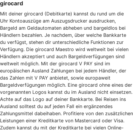
girocard
Mit deiner girocard (Debitkarte) kannst du rund um die
Uhr Kontoauszüge am Auszugsdrucker ausdrucken,
Bargeld am Geldautomaten abheben und bargeldlos bei
Händlern bezahlen. Je nachdem, über welche Bankkarte
du verfügst, stehen dir unterschiedliche Funktionen zur
Verfügung. Die girocard Maestro wird weltweit bei vielen
Händlern akzeptiert und auch Bargeldverfügungen sind
weltweit möglich. Mit der girocard V PAY sind im
europäischen Ausland Zahlungen bei jedem Händler, der
das Zahlen mit V PAY anbietet, sowie europaweit
Bargeldverfügungen möglich. Eine girocard ohne eines der
vorgenannten Logos kannst du im Ausland nicht einsetzen.
Achte auf das Logo auf deiner Bankkarte. Bei Reisen ins
Ausland solltest du auf jeden Fall ein ergänzendes
Zahlungsmittel dabeihaben. Profitiere von den zusätzlichen
Leistungen einer Kreditkarte von Mastercard oder Visa.
Zudem kannst du mit der Kreditkarte bei vielen Online-