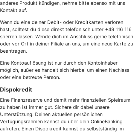
anderes Produkt kündigen, nehme bitte ebenso mit uns
Kontakt auf.
Wenn du eine deiner Debit- oder Kreditkarten verloren
hast, solltest du diese direkt telefonisch unter +49 116 116
sperren lassen. Wende dich im Anschluss gerne telefonisch
oder vor Ort in deiner Filiale an uns, um eine neue Karte zu
beantragen.
Eine Kontoauflösung ist nur durch den Kontoinhaber
möglich, außer es handelt sich hierbei um einen Nachlass
oder eine betreute Person.
Dispokredit
Eine Finanzreserve und damit mehr finanziellen Spielraum
zu haben ist immer gut. Sichere dir dabei unsere
Unterstützung. Deinen aktuellen persönlichen
Verfügungsrahmen kannst du über dein OnlineBanking
aufrufen. Einen Dispokredit kannst du selbstständig im