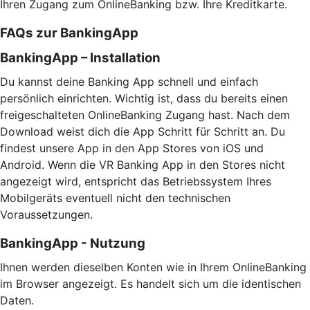
Ihren Zugang zum OnlineBanking bzw. Ihre Kreditkarte.
FAQs zur BankingApp
BankingApp – Installation
Du kannst deine Banking App schnell und einfach
persönlich einrichten. Wichtig ist, dass du bereits einen
freigeschalteten OnlineBanking Zugang hast. Nach dem
Download weist dich die App Schritt für Schritt an. Du
findest unsere App in den App Stores von iOS und
Android. Wenn die VR Banking App in den Stores nicht
angezeigt wird, entspricht das Betriebssystem Ihres
Mobilgeräts eventuell nicht den technischen
Voraussetzungen.
BankingApp - Nutzung
Ihnen werden dieselben Konten wie in Ihrem OnlineBanking
im Browser angezeigt. Es handelt sich um die identischen
Daten.