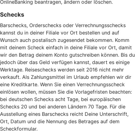
OnlineBanking beantragen, ändern oder löschen.
Schecks
Barschecks, Orderschecks oder Verrechnungsschecks
kannst du in deiner Filiale vor Ort bestellen und auf
Wunsch auch postalisch zugesendet bekommen. Komm
mit deinem Scheck einfach in deine Filiale vor Ort, damit
wir den Betrag deinem Konto gutschreiben können. Bis du
jedoch über das Geld verfügen kannst, dauert es einige
Werktage. Reiseschecks werden seit 2016 nicht mehr
verkauft. Als Zahlungsmittel im Urlaub empfehlen wir dir
eine Kreditkarte. Wenn Sie einen Verrechnungsscheck
einlösen wollen, müssen Sie die Vorlagefristen beachten:
bei deutschen Schecks acht Tage, bei europäischen
Schecks 20 und bei anderen Ländern 70 Tage. Für die
Ausstellung eines Barschecks reicht Deine Unterschrift,
Ort, Datum und die Nennung des Betrages auf dem
Scheckformular.