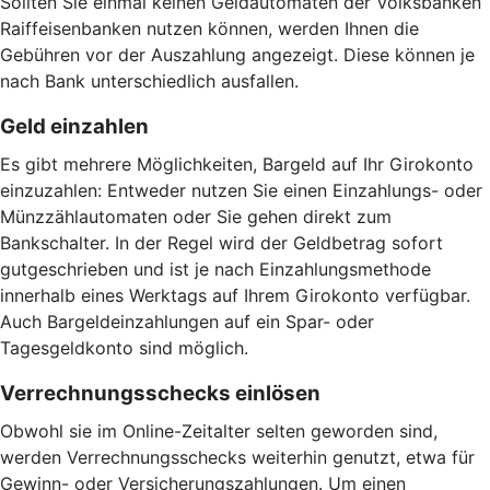
Sollten Sie einmal keinen Geldautomaten der Volksbanken
Raiffeisenbanken nutzen können, werden Ihnen die
Gebühren vor der Auszahlung angezeigt. Diese können je
nach Bank unterschiedlich ausfallen.
Geld einzahlen
Es gibt mehrere Möglichkeiten, Bargeld auf Ihr Girokonto
einzuzahlen: Entweder nutzen Sie einen Einzahlungs- oder
Münzzählautomaten oder Sie gehen direkt zum
Bankschalter. In der Regel wird der Geldbetrag sofort
gutgeschrieben und ist je nach Einzahlungsmethode
innerhalb eines Werktags auf Ihrem Girokonto verfügbar.
Auch Bargeldeinzahlungen auf ein Spar- oder
Tagesgeldkonto sind möglich.
Verrechnungsschecks einlösen
Obwohl sie im Online-Zeitalter selten geworden sind,
werden Verrechnungsschecks weiterhin genutzt, etwa für
Gewinn- oder Versicherungszahlungen. Um einen