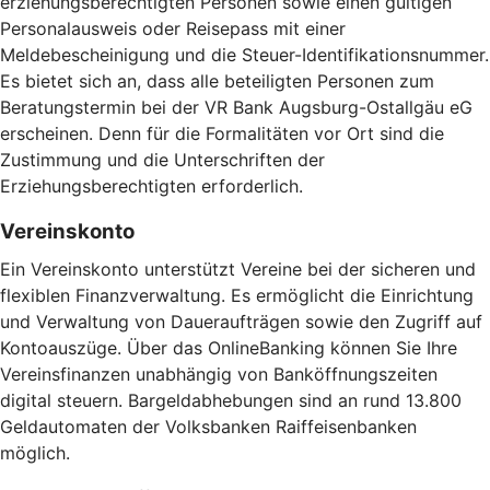
erziehungsberechtigten Personen sowie einen gültigen
Personalausweis oder Reisepass mit einer
Meldebescheinigung und die Steuer-Identifikationsnummer.
Es bietet sich an, dass alle beteiligten Personen zum
Beratungstermin bei der VR Bank Augsburg-Ostallgäu eG
erscheinen. Denn für die Formalitäten vor Ort sind die
Zustimmung und die Unterschriften der
Erziehungsberechtigten erforderlich.
Vereinskonto
Ein Vereinskonto unterstützt Vereine bei der sicheren und
flexiblen Finanzverwaltung. Es ermöglicht die Einrichtung
und Verwaltung von Daueraufträgen sowie den Zugriff auf
Kontoauszüge. Über das OnlineBanking können Sie Ihre
Vereinsfinanzen unabhängig von Banköffnungszeiten
digital steuern. Bargeldabhebungen sind an rund 13.800
Geldautomaten der Volksbanken Raiffeisenbanken
möglich.