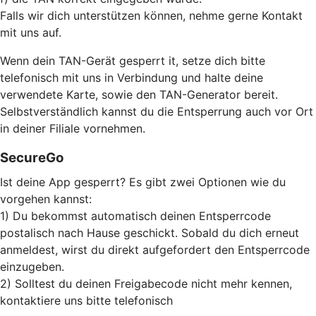
Falls wir dich unterstützen können, nehme gerne Kontakt
mit uns auf.
Wenn dein TAN-Gerät gesperrt it, setze dich bitte
telefonisch mit uns in Verbindung und halte deine
verwendete Karte, sowie den TAN-Generator bereit.
Selbstverständlich kannst du die Entsperrung auch vor Ort
in deiner Filiale vornehmen.
SecureGo
Ist deine App gesperrt? Es gibt zwei Optionen wie du
vorgehen kannst:
1) Du bekommst automatisch deinen Entsperrcode
postalisch nach Hause geschickt. Sobald du dich erneut
anmeldest, wirst du direkt aufgefordert den Entsperrcode
einzugeben.
2) Solltest du deinen Freigabecode nicht mehr kennen,
kontaktiere uns bitte telefonisch