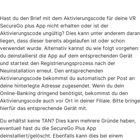
Hast du den Brief mit dem Aktivierungscode für deine VR
SecureGo plus App nicht erhalten oder ist der
Aktivierungscode ungültig? Dies kann unter anderem daran
liegen, dass dieser bereits abgelaufen ist oder schon
verwendet wurde. Alternativ kannst du wie folgt vorgehen:
du deinstallierst die App auf dem entsprechenden Gerät
und startest den Registrierungsprozess nach der
Neuinstallation erneut. Den entsprechenden
Aktivierungscode bekommst du automatisch per Post an
deine hinterlegte Adresse zugesendet. Wenn du dein
Online-Banking dringend benötigst, bekommst du den
Aktivierungscode auch vor Ort in deiner Filiale. Bitte bringe
hierfür das entsprechende Gerät mit.
Du erhältst keine TAN? Dies kann mehrere Gründe haben,
eventuell hast du die SecureGo Plus App
deinstalliert/gelöscht. Ebenfalls kann dies bei einem