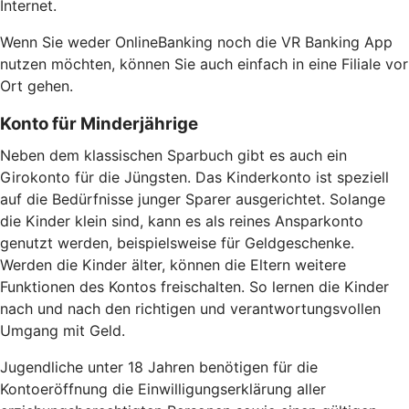
Internet.
Wenn Sie weder OnlineBanking noch die VR Banking App
nutzen möchten, können Sie auch einfach in eine Filiale vor
Ort gehen.
Konto für Minderjährige
Neben dem klassischen Sparbuch gibt es auch ein
Girokonto für die Jüngsten. Das Kinderkonto ist speziell
auf die Bedürfnisse junger Sparer ausgerichtet. Solange
die Kinder klein sind, kann es als reines Ansparkonto
genutzt werden, beispielsweise für Geldgeschenke.
Werden die Kinder älter, können die Eltern weitere
Funktionen des Kontos freischalten. So lernen die Kinder
nach und nach den richtigen und verantwortungsvollen
Umgang mit Geld.
Jugendliche unter 18 Jahren benötigen für die
Kontoeröffnung die Einwilligungserklärung aller