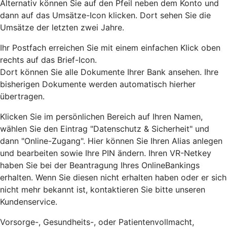
Alternativ können Sie auf den Pfeil neben dem Konto und
dann auf das Umsätze-Icon klicken. Dort sehen Sie die
Umsätze der letzten zwei Jahre.
Ihr Postfach erreichen Sie mit einem einfachen Klick oben
rechts auf das Brief-Icon.
Dort können Sie alle Dokumente Ihrer Bank ansehen. Ihre
bisherigen Dokumente werden automatisch hierher
übertragen.
Klicken Sie im persönlichen Bereich auf Ihren Namen,
wählen Sie den Eintrag "Datenschutz & Sicherheit" und
dann "Online-Zugang". Hier können Sie Ihren Alias anlegen
und bearbeiten sowie Ihre PIN ändern. Ihren VR-Netkey
haben Sie bei der Beantragung Ihres OnlineBankings
erhalten. Wenn Sie diesen nicht erhalten haben oder er sich
nicht mehr bekannt ist, kontaktieren Sie bitte unseren
Kundenservice.
Vorsorge-, Gesundheits-, oder Patientenvollmacht,