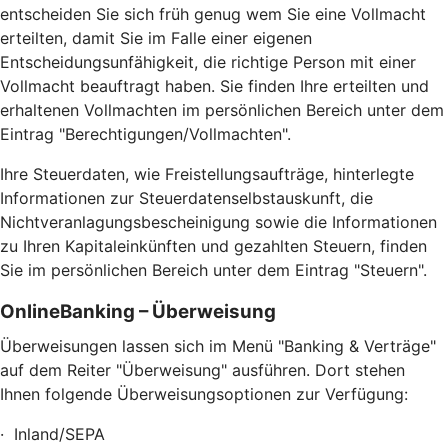
entscheiden Sie sich früh genug wem Sie eine Vollmacht
erteilten, damit Sie im Falle einer eigenen
Entscheidungsunfähigkeit, die richtige Person mit einer
Vollmacht beauftragt haben. Sie finden Ihre erteilten und
erhaltenen Vollmachten im persönlichen Bereich unter dem
Eintrag "Berechtigungen/Vollmachten".
Ihre Steuerdaten, wie Freistellungsaufträge, hinterlegte
Informationen zur Steuerdatenselbstauskunft, die
Nichtveranlagungsbescheinigung sowie die Informationen
zu Ihren Kapitaleinkünften und gezahlten Steuern, finden
Sie im persönlichen Bereich unter dem Eintrag "Steuern".
OnlineBanking – Überweisung
Überweisungen lassen sich im Menü "Banking & Verträge"
auf dem Reiter "Überweisung" ausführen. Dort stehen
Ihnen folgende Überweisungsoptionen zur Verfügung:
· Inland/SEPA