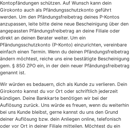
Kontopfändungen schützen. Auf Wunsch kann dein
Girokonto auch als Pfändungsschutzkonto geführt
werden. Um den Pfändungsfreibetrag deines P-Kontos
anzupassen, leite bitte deine neue Bescheinigung über den
angepassten Pfändungsfreibetrag an deine Filiale oder
direkt an deinen Berater weiter. Um ein
Pfändungsschutzkonto (P-Konto) einzurichten, vereinbare
einfach einen Termin. Wenn du deinen Pfändungsfreibetrag
ändern möchtest, reiche uns eine bestätigte Bescheinigung
gem. § 850 ZPO ein, in der dein neuer Pfändungsfreibetrag
genannt ist.
Wir würden es bedauern, dich als Kunde zu verlieren. Dein
Girokonto kannst du vor Ort oder schriftlich jederzeit
kündigen. Deine Bankkarte benötigen wir bei der
Auflösung zurück. Uns würde es freuen, wenn du weiterhin
bei uns Kunde bleibst, gerne kannst du uns den Grund
deiner Auflösung bzw. dein Anliegen online, telefonisch
oder vor Ort in deiner Filiale mitteilen. Möchtest du ein