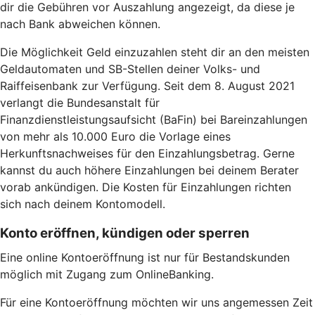
dir die Gebühren vor Auszahlung angezeigt, da diese je
nach Bank abweichen können.
Die Möglichkeit Geld einzuzahlen steht dir an den meisten
Geldautomaten und SB-Stellen deiner Volks- und
Raiffeisenbank zur Verfügung. Seit dem 8. August 2021
verlangt die Bundesanstalt für
Finanzdienstleistungsaufsicht (BaFin) bei Bareinzahlungen
von mehr als 10.000 Euro die Vorlage eines
Herkunftsnachweises
für den Einzahlungsbetrag. Gerne
kannst du auch höhere Einzahlungen bei deinem Berater
vorab ankündigen. Die Kosten für Einzahlungen richten
sich nach deinem Kontomodell.
Konto eröffnen, kündigen oder sperren
Eine online Kontoeröffnung ist nur für Bestandskunden
möglich mit Zugang zum OnlineBanking.
Für eine Kontoeröffnung möchten wir uns angemessen Zeit