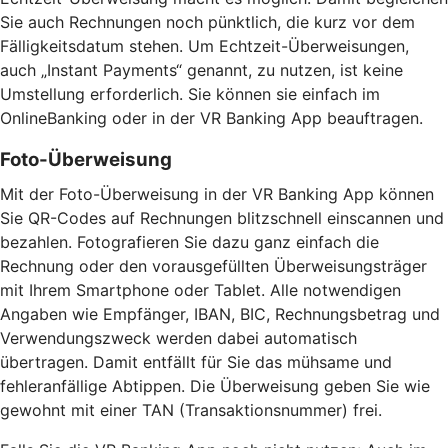
Sie auch Rechnungen noch pünktlich, die kurz vor dem
Fälligkeitsdatum stehen. Um Echtzeit-Überweisungen,
auch „Instant Payments“ genannt, zu nutzen, ist keine
Umstellung erforderlich. Sie können sie einfach im
OnlineBanking oder in der VR Banking App beauftragen.
Foto-Überweisung
Mit der Foto-Überweisung in der VR Banking App können
Sie QR-Codes auf Rechnungen blitzschnell einscannen und
bezahlen. Fotografieren Sie dazu ganz einfach die
Rechnung oder den vorausgefüllten Überweisungsträger
mit Ihrem Smartphone oder Tablet. Alle notwendigen
Angaben wie Empfänger, IBAN, BIC, Rechnungsbetrag und
Verwendungszweck werden dabei automatisch
übertragen. Damit entfällt für Sie das mühsame und
fehleranfällige Abtippen. Die Überweisung geben Sie wie
gewohnt mit einer TAN (Transaktionsnummer) frei.