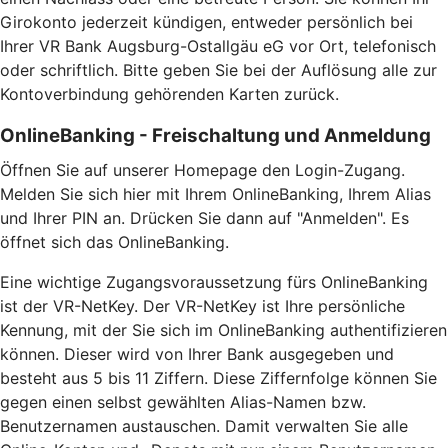
Girokonto jederzeit kündigen, entweder persönlich bei
Ihrer VR Bank Augsburg-Ostallgäu eG vor Ort, telefonisch
oder schriftlich. Bitte geben Sie bei der Auflösung alle zur
Kontoverbindung gehörenden Karten zurück.
OnlineBanking - Freischaltung und Anmeldung
Öffnen Sie auf unserer Homepage den Login-Zugang.
Melden Sie sich hier mit Ihrem OnlineBanking, Ihrem Alias
und Ihrer PIN an. Drücken Sie dann auf "Anmelden". Es
öffnet sich das OnlineBanking.
Eine wichtige Zugangsvoraussetzung fürs OnlineBanking
ist der VR-NetKey. Der VR-NetKey ist Ihre persönliche
Kennung, mit der Sie sich im OnlineBanking authentifizieren
können. Dieser wird von Ihrer Bank ausgegeben und
besteht aus 5 bis 11 Ziffern. Diese Ziffernfolge können Sie
gegen einen selbst gewählten Alias-Namen bzw.
Benutzernamen austauschen. Damit verwalten Sie alle