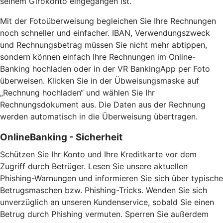
seinem Girokonto eingegangen ist.
Mit der Fotoüberweisung begleichen Sie Ihre Rechnungen
noch schneller und einfacher. IBAN, Verwendungszweck
und Rechnungsbetrag müssen Sie nicht mehr abtippen,
sondern können einfach Ihre Rechnungen im Online-
Banking hochladen oder in der VR BankingApp per Foto
überweisen. Klicken Sie in der Übweisungsmaske auf
„Rechnung hochladen“ und wählen Sie Ihr
Rechnungsdokument aus. Die Daten aus der Rechnung
werden automatisch in die Überweisung übertragen.
OnlineBanking - Sicherheit
Schützen Sie Ihr Konto und Ihre Kreditkarte vor dem
Zugriff durch Betrüger. Lesen Sie unsere aktuellen
Phishing-Warnungen und informieren Sie sich über typische
Betrugsmaschen bzw. Phishing-Tricks. Wenden Sie sich
unverzüglich an unseren Kundenservice, sobald Sie einen
Betrug durch Phishing vermuten. Sperren Sie außerdem