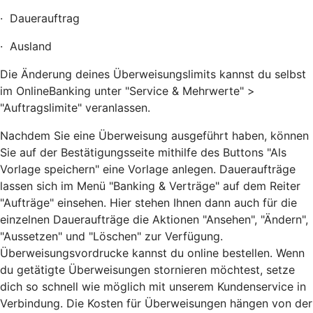
· Dauerauftrag
· Ausland
Die Änderung deines Überweisungslimits kannst du selbst
im OnlineBanking unter "Service & Mehrwerte" >
"Auftragslimite" veranlassen.
Nachdem Sie eine Überweisung ausgeführt haben, können
Sie auf der Bestätigungsseite mithilfe des Buttons "Als
Vorlage speichern" eine Vorlage anlegen. Daueraufträge
lassen sich im Menü "Banking & Verträge" auf dem Reiter
"Aufträge" einsehen. Hier stehen Ihnen dann auch für die
einzelnen Daueraufträge die Aktionen "Ansehen", "Ändern",
"Aussetzen" und "Löschen" zur Verfügung.
Überweisungsvordrucke kannst du online bestellen. Wenn
du getätigte Überweisungen stornieren möchtest, setze
dich so schnell wie möglich mit unserem Kundenservice in
Verbindung. Die Kosten für Überweisungen hängen von der