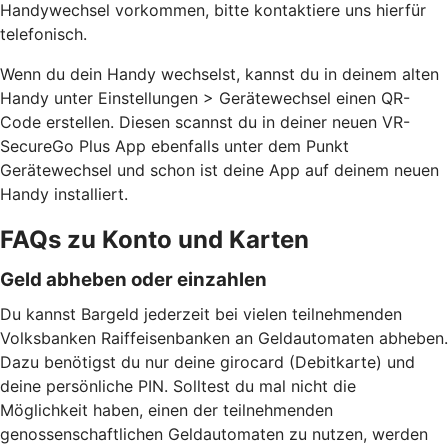
Handywechsel vorkommen, bitte kontaktiere uns hierfür
telefonisch.
Wenn du dein Handy wechselst, kannst du in deinem alten
Handy unter Einstellungen > Gerätewechsel einen QR-
Code erstellen. Diesen scannst du in deiner neuen VR-
SecureGo Plus App ebenfalls unter dem Punkt
Gerätewechsel und schon ist deine App auf deinem neuen
Handy installiert.
FAQs zu Konto und Karten
Geld abheben oder einzahlen
Du kannst Bargeld jederzeit bei vielen teilnehmenden
Volksbanken Raiffeisenbanken an Geldautomaten abheben.
Dazu benötigst du nur deine girocard (Debitkarte) und
deine persönliche PIN. Solltest du mal nicht die
Möglichkeit haben, einen der teilnehmenden
genossenschaftlichen Geldautomaten zu nutzen, werden