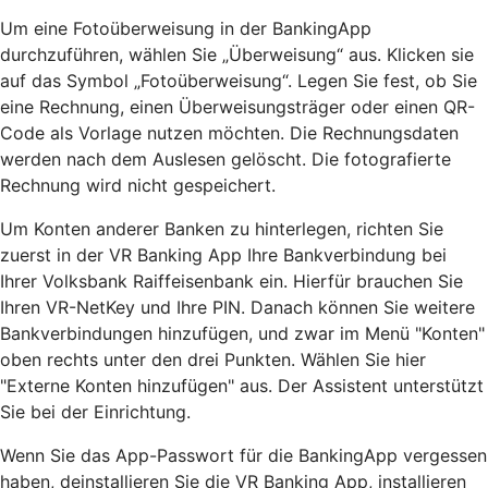
Um eine Fotoüberweisung in der BankingApp
durchzuführen, wählen Sie „Überweisung“ aus. Klicken sie
auf das Symbol „Fotoüberweisung“. Legen Sie fest, ob Sie
eine Rechnung, einen Überweisungsträger oder einen QR-
Code als Vorlage nutzen möchten. Die Rechnungsdaten
werden nach dem Auslesen gelöscht. Die fotografierte
Rechnung wird nicht gespeichert.
Um Konten anderer Banken zu hinterlegen, richten Sie
zuerst in der VR Banking App Ihre Bankverbindung bei
Ihrer Volksbank Raiffeisenbank ein. Hierfür brauchen Sie
Ihren VR-NetKey und Ihre PIN. Danach können Sie weitere
Bankverbindungen hinzufügen, und zwar im Menü "Konten"
oben rechts unter den drei Punkten. Wählen Sie hier
"Externe Konten hinzufügen" aus. Der Assistent unterstützt
Sie bei der Einrichtung.
Wenn Sie das App-Passwort für die BankingApp vergessen
haben, deinstallieren Sie die VR Banking App, installieren