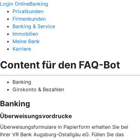
Login OnlineBanking
Privatkunden
Firmenkunden
Banking & Service
Immobilien
Meine Bank
Karriere
Content für den FAQ-Bot
Banking
Girokonto & Bezahlen
Banking
Überweisungsvordrucke
Überweisungsformulare in Papierform erhalten Sie bei
Ihrer VR Bank Augsburg-Ostallgäu eG. Füllen Sie das