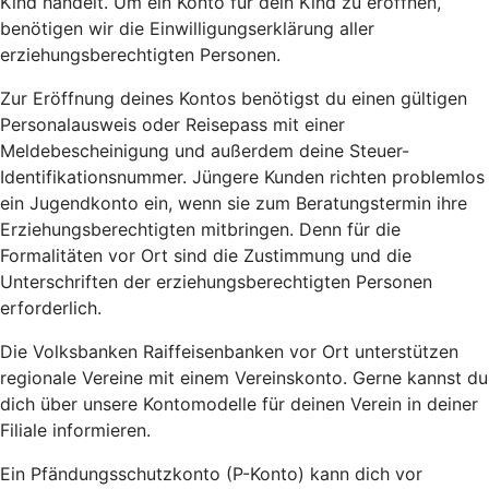
Kind handelt. Um ein Konto für dein Kind zu eröffnen,
benötigen wir die Einwilligungserklärung aller
erziehungsberechtigten Personen.
Zur Eröffnung deines Kontos benötigst du einen gültigen
Personalausweis oder Reisepass mit einer
Meldebescheinigung und außerdem deine Steuer-
Identifikationsnummer. Jüngere Kunden richten problemlos
ein Jugendkonto ein, wenn sie zum Beratungstermin ihre
Erziehungsberechtigten mitbringen. Denn für die
Formalitäten vor Ort sind die Zustimmung und die
Unterschriften der erziehungsberechtigten Personen
erforderlich.
Die Volksbanken Raiffeisenbanken vor Ort unterstützen
regionale Vereine mit einem Vereinskonto. Gerne kannst du
dich über unsere Kontomodelle für deinen Verein in deiner
Filiale informieren.
Ein Pfändungsschutzkonto (P-Konto) kann dich vor