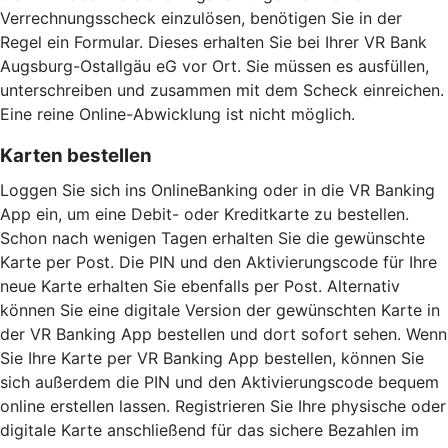
Verrechnungsscheck einzulösen, benötigen Sie in der
Regel ein Formular. Dieses erhalten Sie bei Ihrer VR Bank
Augsburg-Ostallgäu eG vor Ort. Sie müssen es ausfüllen,
unterschreiben und zusammen mit dem Scheck einreichen.
Eine reine Online-Abwicklung ist nicht möglich.
Karten bestellen
Loggen Sie sich ins OnlineBanking oder in die VR Banking
App ein, um eine Debit- oder Kreditkarte zu bestellen.
Schon nach wenigen Tagen erhalten Sie die gewünschte
Karte per Post. Die PIN und den Aktivierungscode für Ihre
neue Karte erhalten Sie ebenfalls per Post. Alternativ
können Sie eine digitale Version der gewünschten Karte in
der VR Banking App bestellen und dort sofort sehen. Wenn
Sie Ihre Karte per VR Banking App bestellen, können Sie
sich außerdem die PIN und den Aktivierungscode bequem
online erstellen lassen. Registrieren Sie Ihre physische oder
digitale Karte anschließend für das sichere Bezahlen im