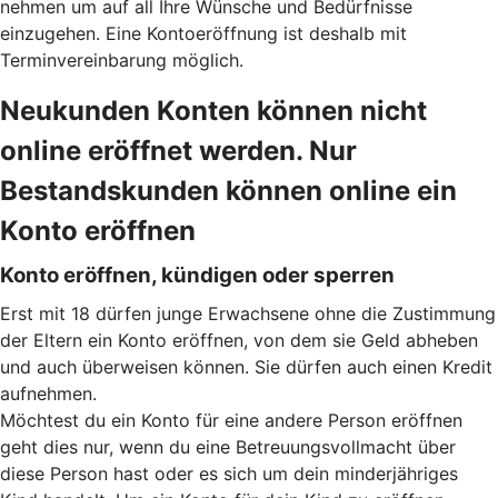
nehmen um auf all Ihre Wünsche und Bedürfnisse
einzugehen. Eine Kontoeröffnung ist deshalb mit
Terminvereinbarung möglich.
Neukunden Konten können nicht
online eröffnet werden. Nur
Bestandskunden können online ein
Konto eröffnen
Konto eröffnen, kündigen oder sperren
Erst mit 18 dürfen junge Erwachsene ohne die Zustimmung
der Eltern ein Konto eröffnen, von dem sie Geld abheben
und auch überweisen können. Sie dürfen auch einen Kredit
aufnehmen.
Möchtest du ein Konto für eine andere Person eröffnen
geht dies nur, wenn du eine Betreuungsvollmacht über
diese Person hast oder es sich um dein minderjähriges