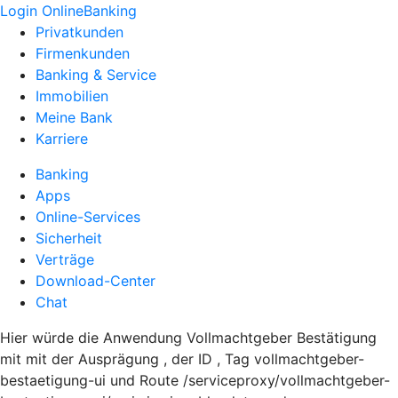
Login OnlineBanking
Privatkunden
Firmenkunden
Banking & Service
Immobilien
Meine Bank
Karriere
Banking
Apps
Online-Services
Sicherheit
Verträge
Download-Center
Chat
Hier würde die Anwendung Vollmachtgeber Bestätigung
mit mit der Ausprägung , der ID , Tag vollmachtgeber-
bestaetigung-ui und Route /serviceproxy/vollmachtgeber-