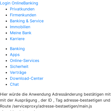
Login OnlineBanking
Privatkunden
Firmenkunden
Banking & Service
Immobilien
Meine Bank
Karriere
Banking
Apps
Online-Services
Sicherheit
Verträge
Download-Center
Chat
Hier würde die Anwendung Adressänderung bestätigen mit
mit der Ausprägung , der ID , Tag adresse-bestaetigen und
Route /serviceproxy/adresse-bestaetigen/main.js