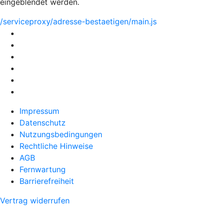
eingeblendet werden.
/serviceproxy/adresse-bestaetigen/main.js
Impressum
Datenschutz
Nutzungsbedingungen
Rechtliche Hinweise
AGB
Fernwartung
Barrierefreiheit
Vertrag widerrufen