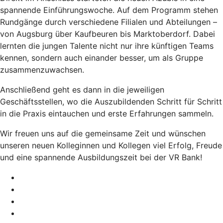
spannende Einführungswoche. Auf dem Programm stehen
Rundgänge durch verschiedene Filialen und Abteilungen –
von Augsburg über Kaufbeuren bis Marktoberdorf. Dabei
lernten die jungen Talente nicht nur ihre künftigen Teams
kennen, sondern auch einander besser, um als Gruppe
zusammenzuwachsen.
Anschließend geht es dann in die jeweiligen
Geschäftsstellen, wo die Auszubildenden Schritt für Schritt
in die Praxis eintauchen und erste Erfahrungen sammeln.
Wir freuen uns auf die gemeinsame Zeit und wünschen
unseren neuen Kolleginnen und Kollegen viel Erfolg, Freude
und eine spannende Ausbildungszeit bei der VR Bank!