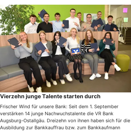
Vierzehn junge Talente starten durch
Frischer Wind für unsere Bank: Seit dem 1. September
verstärken 14 junge Nachwuchstalente die VR Bank
Augsburg-Ostallgäu. Dreizehn von ihnen haben sich für die
Ausbildung zur Bankkauffrau bzw. zum Bankkaufmann