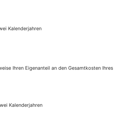
wei Kalenderjahren
sweise Ihren Eigenanteil an den Gesamtkosten Ihres
wei Kalenderjahren