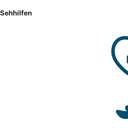
Sehhilfen