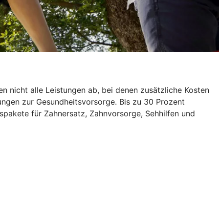
 nicht alle Leistungen ab, bei denen zusätzliche Kosten
rungen zur Gesundheitsvorsorge. Bis zu 30 Prozent
spakete für Zahnersatz, Zahnvorsorge, Sehhilfen und