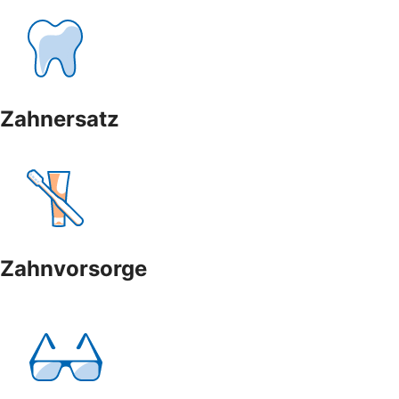
Zahnersatz
Zahnvorsorge