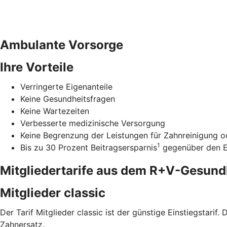
Ambulante Vorsorge
Ihre Vorteile
Verringerte Eigenanteile
Keine Gesundheitsfragen
Keine Wartezeiten
Verbesserte medizinische Versorgung
Keine Begrenzung der Leistungen für Zahnreinigung od
1
Bis zu 30 Prozent Beitragsersparnis
gegenüber den Ei
Mitgliedertarife aus dem R+V-Gesun
Mitglieder classic
Der Tarif Mitglieder classic ist der günstige Einstiegstari
Zahnersatz.