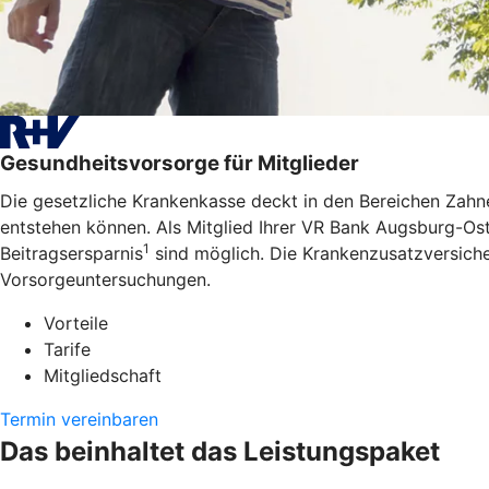
Gesundheitsvorsorge für Mitglieder
Die gesetzliche Krankenkasse deckt in den Bereichen Zahne
entstehen können. Als Mitglied Ihrer VR Bank Augsburg-Ost
1
Beitragsersparnis
sind möglich. Die Krankenzusatzversiche
Vorsorgeuntersuchungen.
Vorteile
Tarife
Mitgliedschaft
Termin vereinbaren
Das beinhaltet das Leistungspaket