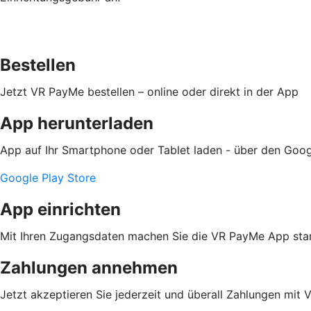
Bestellen
Jetzt VR PayMe bestellen – online oder direkt in der App
App herunterladen
App auf Ihr Smartphone oder Tablet laden - über den Goog
Google Play Store
App einrichten
Mit Ihren Zugangsdaten machen Sie die VR PayMe App star
Zahlungen annehmen
Jetzt akzeptieren Sie jederzeit und überall Zahlungen mit