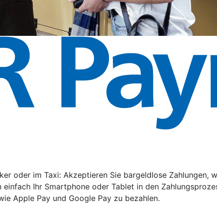
rker oder im Taxi: Akzeptieren Sie bargeldlose Zahlungen
 einfach Ihr Smartphone oder Tablet in den Zahlungsprozes
owie Apple Pay und Google Pay zu bezahlen.