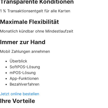
Transparente Konditionen
1 % Transaktionsentgelt für alle Karten
Maximale Flexibilität
Monatlich kündbar ohne Mindestlaufzeit
Immer zur Hand
Mobil Zahlungen annehmen
Überblick
SoftPOS-Lösung
mPOS-Lösung
App-Funktionen
Bezahlverfahren
Jetzt online bestellen
Ihre Vorteile