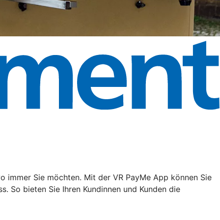
, wo immer Sie möchten. Mit der VR PayMe App können Sie
s. So bieten Sie Ihren Kundinnen und Kunden die