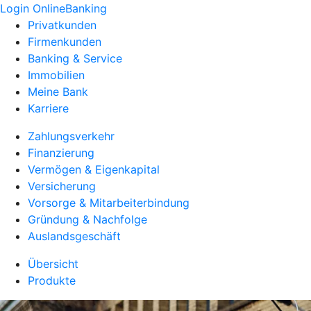
Login OnlineBanking
Privatkunden
Firmenkunden
Banking & Service
Immobilien
Meine Bank
Karriere
Zahlungsverkehr
Finanzierung
Vermögen & Eigenkapital
Versicherung
Vorsorge & Mitarbeiterbindung
Gründung & Nachfolge
Auslandsgeschäft
Übersicht
Produkte