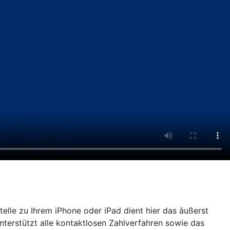
lle zu Ihrem iPhone oder iPad dient hier das äußerst
nterstützt alle kontaktlosen Zahlverfahren sowie das