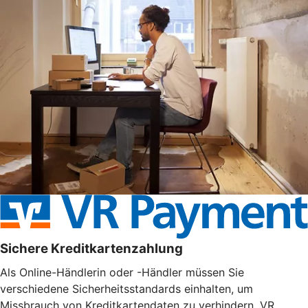
Sichere Kreditkartenzahlung
Als Online-Händlerin oder -Händler müssen Sie
verschiedene Sicherheitsstandards einhalten, um
Missbrauch von Kreditkartendaten zu verhindern. VR