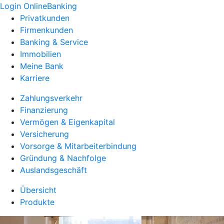
Login OnlineBanking
Privatkunden
Firmenkunden
Banking & Service
Immobilien
Meine Bank
Karriere
Zahlungsverkehr
Finanzierung
Vermögen & Eigenkapital
Versicherung
Vorsorge & Mitarbeiterbindung
Gründung & Nachfolge
Auslandsgeschäft
Übersicht
Produkte