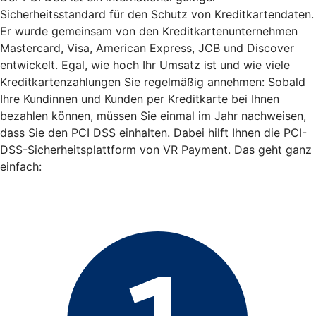
Sicherheitsstandard für den Schutz von Kreditkartendaten.
Er wurde gemeinsam von den Kreditkartenunternehmen
Mastercard, Visa, American Express, JCB und Discover
entwickelt. Egal, wie hoch Ihr Umsatz ist und wie viele
Kreditkartenzahlungen Sie regelmäßig annehmen: Sobald
Ihre Kundinnen und Kunden per Kreditkarte bei Ihnen
bezahlen können, müssen Sie einmal im Jahr nachweisen,
dass Sie den PCI DSS einhalten. Dabei hilft Ihnen die PCI-
DSS-Sicherheitsplattform von VR Payment. Das geht ganz
einfach: