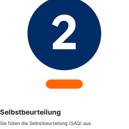
Selbstbeurteilung
Sie füllen die Selbstbeurteilung (SAQ) aus.