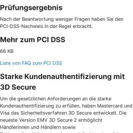
Prüfungsergebnis
Nach der Beantwortung weniger Fragen haben Sie den
PCI-DSS-Nachweis in der Regel erbracht.
Mehr zum PCI DSS
66 KB
Liste von FAQ zum PCI DSS
Starke Kundenauthentifizierung mit
3D Secure
Um die gesetzlichen Anforderungen an die starke
Kundenauthentifizierung zu erfüllen, haben Mastercard und
Visa das Sicherheitsverfahren 3D Secure entwickelt. Die
neueste Version EMV 3D Secure 2 ermöglicht
Händlerinnen und Händlern sowie