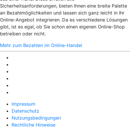
Sicherheitsanforderungen, bieten Ihnen eine breite Palette
an Bezahlmöglichkeiten und lassen sich ganz leicht in Ihr
Online-Angebot integrieren. Da es verschiedene Lösungen
gibt, ist es egal, ob Sie schon einen eigenen Online-Shop
betreiben oder nicht.
Mehr zum Bezahlen im Online-Handel
Impressum
Datenschutz
Nutzungsbedingungen
Rechtliche Hinweise