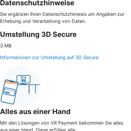
Datenschutzhinweise
Sie ergänzen Ihren Datenschutzhinweis um Angaben zur
Erhebung und Verarbeitung von Daten.
Umstellung 3D Secure
3 MB
Informationen zur Umstellung auf 3D Secure
Alles aus einer Hand
Mit den Lösungen von VR Payment bekommen Sie alles
aus einer Hand. Diese erfüllen alle