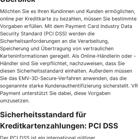
Möchten Sie es Ihren Kundinnen und Kunden ermöglichen,
online per Kreditkarte zu bezahlen, müssen Sie bestimmte
Vorgaben erfüllen. Mit dem Payment Card Industry Data
Security Standard (PCI DSS) werden die
Sicherheitsanforderungen an die Verarbeitung,
Speicherung und Übertragung von vertraulichen
Karteninformationen geregelt. Als Online-Händlerin oder -
Händler sind Sie verpflichtet, nachzuweisen, dass Sie
diesen Sicherheitsstandard einhalten. Außerdem müssen
Sie das EMV-3D-Secure-Verfahren anwenden, das die
sogenannte starke Kundenauthentifizierung sicherstellt. VR
Payment unterstützt Sie dabei, diese Vorgaben
umzusetzen.
Sicherheitsstandard für
Kreditkartenzahlungen: PCI DSS
Der PCI DSS ist ein international gültiger