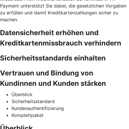
Payment unterstützt Sie dabei, die gesetzlichen Vorgaben
zu erfüllen und damit Kreditkartenzahlungen sicher zu
machen.
Datensicherheit erhöhen und
Kreditkartenmissbrauch verhindern
Sicherheitsstandards einhalten
Vertrauen und Bindung von
Kundinnen und Kunden stärken
Überblick
Sicherheitsstandard
Kundenauthentifizierung
Komplettpaket
Überblick