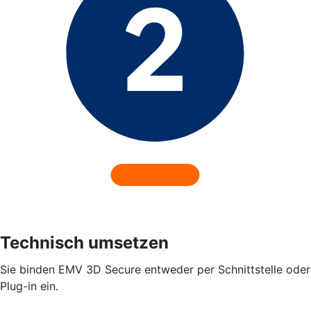
Technisch umsetzen
Sie binden EMV 3D Secure entweder per Schnittstelle oder
Plug-in ein.