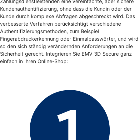
Zahlungsdienstleistenden eine vereinfachte, aber sichere
Kundenauthentifizierung, ohne dass die Kundin oder der
Kunde durch komplexe Abfragen abgeschreckt wird. Das
verbesserte Verfahren berücksichtigt verschiedene
Authentifizierungsmethoden, zum Beispiel
Fingerabdruckerkennung oder Einmalpasswörter, und wird
so den sich ständig verändernden Anforderungen an die
Sicherheit gerecht. Integrieren Sie EMV 3D Secure ganz
einfach in Ihren Online-Shop: