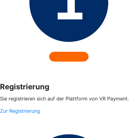
Registrierung
Sie registrieren sich auf der Plattform von VR Payment.
Zur Registrierung