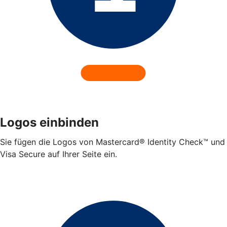
Logos einbinden
Sie fügen die Logos von Mastercard® Identity Check™ und
Visa Secure auf Ihrer Seite ein.