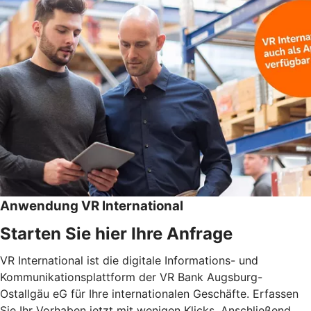
Anwendung VR International
Starten Sie hier Ihre Anfrage
VR International ist die digitale Informations- und
Kommunikationsplattform der VR Bank Augsburg-
Ostallgäu eG für Ihre internationalen Geschäfte. Erfassen
Sie Ihr Vorhaben jetzt mit wenigen Klicks. Anschließend