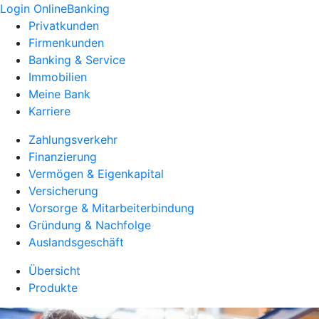
Login OnlineBanking
Privatkunden
Firmenkunden
Banking & Service
Immobilien
Meine Bank
Karriere
Zahlungsverkehr
Finanzierung
Vermögen & Eigenkapital
Versicherung
Vorsorge & Mitarbeiterbindung
Gründung & Nachfolge
Auslandsgeschäft
Übersicht
Produkte