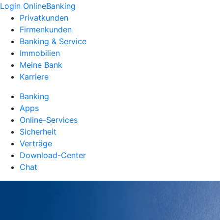
Login OnlineBanking
Privatkunden
Firmenkunden
Banking & Service
Immobilien
Meine Bank
Karriere
Banking
Apps
Online-Services
Sicherheit
Verträge
Download-Center
Chat