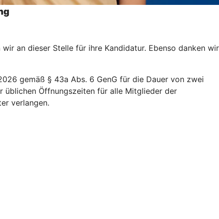
ng
r an dieser Stelle für ihre Kandidatur. Ebenso danken wir
ar 2026 gemäß § 43a Abs. 6 GenG für die Dauer von zwei
üblichen Öffnungszeiten für alle Mitglieder der
ter verlangen.