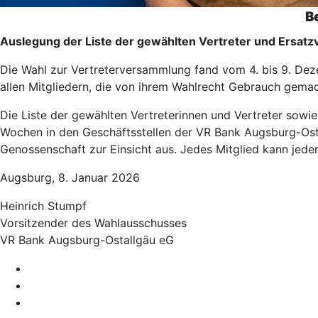
B
Auslegung der Liste der gewählten Vertreter und Ersatz
Die Wahl zur Vertreterversammlung fand vom 4. bis 9. Dez
allen Mitgliedern, die von ihrem Wahlrecht Gebrauch gema
Die Liste der gewählten Vertreterinnen und Vertreter sowi
Wochen in den Geschäftsstellen der VR Bank Augsburg-Ostal
Genossenschaft zur Einsicht aus. Jedes Mitglied kann jederz
Augsburg, 8. Januar 2026
Heinrich Stumpf
Vorsitzender des Wahlausschusses
VR Bank Augsburg-Ostallgäu eG