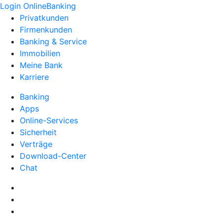
Login OnlineBanking
Privatkunden
Firmenkunden
Banking & Service
Immobilien
Meine Bank
Karriere
Banking
Apps
Online-Services
Sicherheit
Verträge
Download-Center
Chat