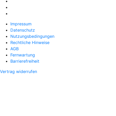
Impressum
Datenschutz
Nutzungsbedingungen
Rechtliche Hinweise
AGB
Fernwartung
Barrierefreiheit
Vertrag widerrufen